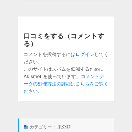
口コミをする（コメントす
る）
コメントを投稿するには
ログイン
してく
ださい。
このサイトはスパムを低減するために
Akismet を使っています。
コメントデ
ータの処理方法の詳細はこちらをご覧く
ださい
。
カテゴリー： 未分類