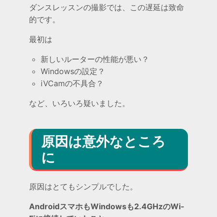
ダンスレッスンの撮影では、この遅延は致命
的です。
最初は
新しいルーターの性能が悪い？
Windowsの設定？
iVCamの不具合？
など、いろいろ疑いました。
原因は意外なところ
に
原因はとてもシンプルでした。
AndroidスマホもWindowsも2.4GHzのWi-