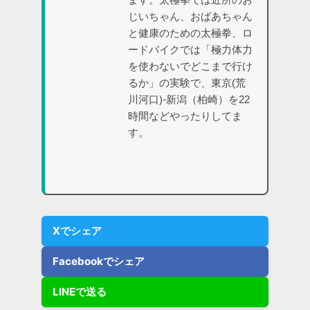
じいちゃん、おばあちゃん
と健康のための太極拳、ロ
ードバイクでは「極力体力
を使わないでどこまで行け
るか」の実験で、東京(荒
川河口)-新潟（柏崎）を22
時間などやったりしてま
す。
Xでシェア
Facebookでシェア
LINEで送る