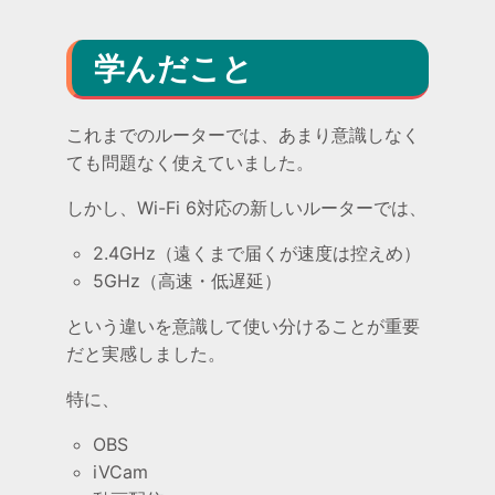
学んだこと
これまでのルーターでは、あまり意識しなく
ても問題なく使えていました。
しかし、Wi-Fi 6対応の新しいルーターでは、
2.4GHz（遠くまで届くが速度は控えめ）
5GHz（高速・低遅延）
という違いを意識して使い分けることが重要
だと実感しました。
特に、
OBS
iVCam