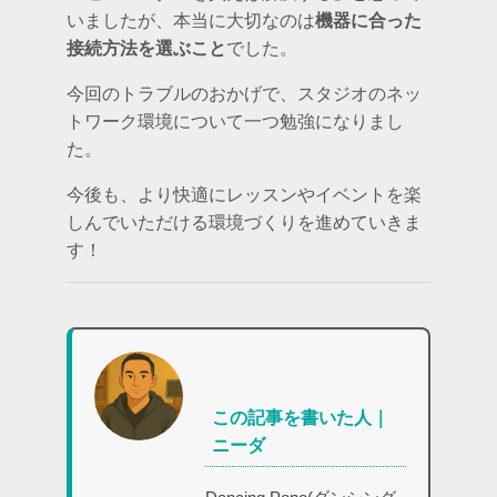
いましたが、本当に大切なのは
機器に合った
接続方法を選ぶこと
でした。
今回のトラブルのおかげで、スタジオのネッ
トワーク環境について一つ勉強になりまし
た。
今後も、より快適にレッスンやイベントを楽
しんでいただける環境づくりを進めていきま
す！
この記事を書いた人｜
ニーダ