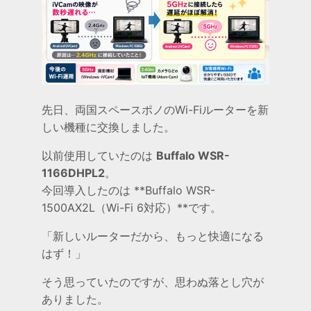
先日、両国スペースポノのWi-Fiルーターを新
しい機種に交換しました。
以前使用していたのは
Buffalo WSR-
1166DHPL2
。
今回導入したのは **Buffalo WSR-
1500AX2L（Wi-Fi 6対応）**です。
「新しいルーターだから、もっと快適になる
はず！」
そう思っていたのですが、思わぬ落とし穴が
ありました。