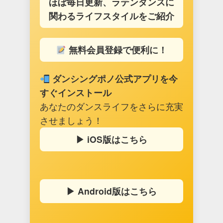
ほぼ毎日更新、ラテンダンスに
関わるライフスタイルをご紹介
無料会員登録で便利に！
ダンシングポノ公式アプリを今
すぐインストール
あなたのダンスライフをさらに充実
させましょう！
▶︎ iOS版はこちら
▶︎ Android版はこちら