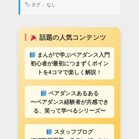
🏷 タグ： なし
話題の人気コンテンツ
まんがで学ぶペアダンス入門
初心者が最初につまずくポイン
トを4コマで楽しく解説！
ペアダンスあるある
〜ペアダンス経験者が共感でき
る、笑って学べるシリーズ〜
スタッフブログ