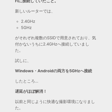
Fiに接続していたこと。
新しいルーターでは、
2.4GHz
5GHz
がそれぞれ複数のSSIDで用意されており、気
付かないうちに2.4GHzへ接続していまし
た。
試しに、
Windows・Androidの両方を5GHzへ接続
したところ…
遅延がほぼ解消！
以前と同じように快適な撮影環境になりまし
た。