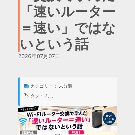
「速いルーター
＝速い」ではな
いという話
2026年07月07日
カテゴリー： 未分類
🏷 タグ： なし