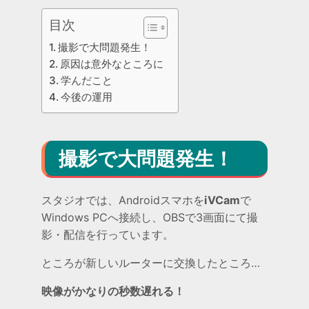
目次
撮影で大問題発生！
原因は意外なところに
学んだこと
今後の運用
撮影で大問題発生！
スタジオでは、Androidスマホを
iVCam
で
Windows PCへ接続し、OBSで3画面にて撮
影・配信を行っています。
ところが新しいルーターに交換したところ…
映像がかなりの秒数遅れる！