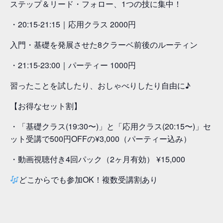
ステップ＆リード・フォロー、1つの技に集中！
・20:15-21:15｜応用クラス 2000円
入門・基礎を発展させた8クラーベ前後のルーティン
・21:15-23:00｜パーティー 1000円
習ったことを試したり、おしゃべりしたり自由に♪
【お得なセット割】
・「基礎クラス(19:30〜)」と「応用クラス(20:15〜)」セ
ット受講で500円OFFの¥3,000（パーティー込み）
・動画視聴付き4回パック（2ヶ月有効） ¥15,000
どこからでも参加OK！複数受講割あり