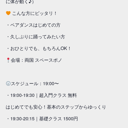
に体が動く♪）
こんな方にピッタリ！
・ペアダンスはじめての方
・久しぶりに踊ってみたい方
・おひとりでも、もちろんOK！
会場：両国 スペースポノ
スケジュール：19:00〜
・19:00-19:30｜超入門クラス 無料
はじめてでも安心！基本のステップからゆっくり
・19:30-20:15｜基礎クラス 1500円