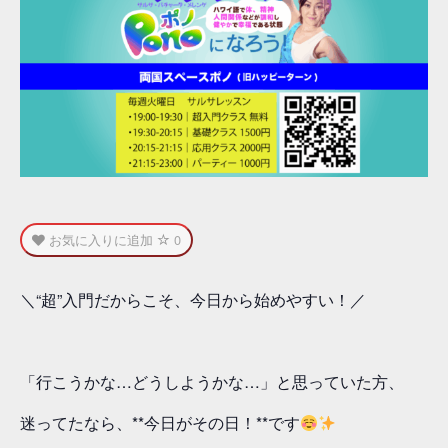
お気に入りに追加
0
＼“超”入門だからこそ、今日から始めやすい！／
「行こうかな…どうしようかな…」と思っていた方、
迷ってたなら、**今日がその日！**です