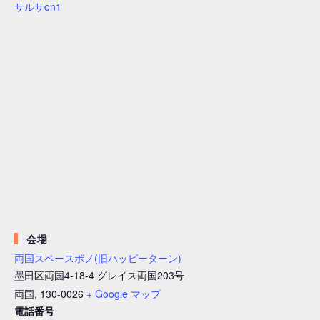
サルサon1
会場
両国スペースポノ(旧ハッピーターン)
墨田区両国4-18-4 グレイス両国203号
両国
,
130-0026
+ Google マップ
電話番号