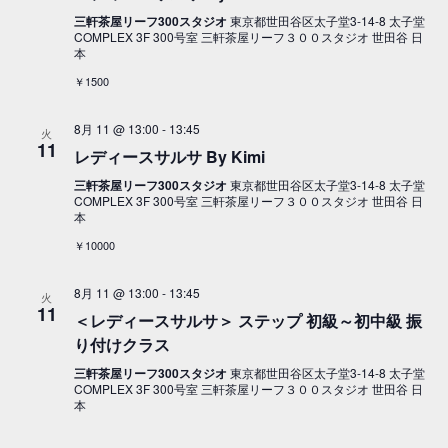
三軒茶屋リーフ300スタジオ
東京都世田谷区太子堂3-14-8 太子堂
COMPLEX 3F 300号室 三軒茶屋リーフ３００スタジオ 世田谷 日
本
￥1500
8月 11 @ 13:00
-
13:45
火
11
レディースサルサ By Kimi
三軒茶屋リーフ300スタジオ
東京都世田谷区太子堂3-14-8 太子堂
COMPLEX 3F 300号室 三軒茶屋リーフ３００スタジオ 世田谷 日
本
￥10000
8月 11 @ 13:00
-
13:45
火
11
＜レディースサルサ＞ ステップ 初級～初中級 振
り付けクラス
三軒茶屋リーフ300スタジオ
東京都世田谷区太子堂3-14-8 太子堂
COMPLEX 3F 300号室 三軒茶屋リーフ３００スタジオ 世田谷 日
本