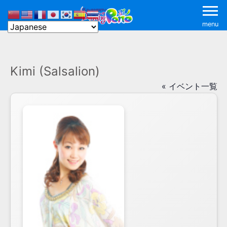
menu
Kimi (Salsalion)
« イベント一覧