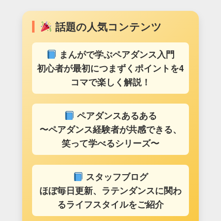
話題の人気コンテンツ
まんがで学ぶペアダンス入門
初心者が最初につまずくポイントを4
コマで楽しく解説！
ペアダンスあるある
〜ペアダンス経験者が共感できる、
笑って学べるシリーズ〜
スタッフブログ
ほぼ毎日更新、ラテンダンスに関わ
るライフスタイルをご紹介