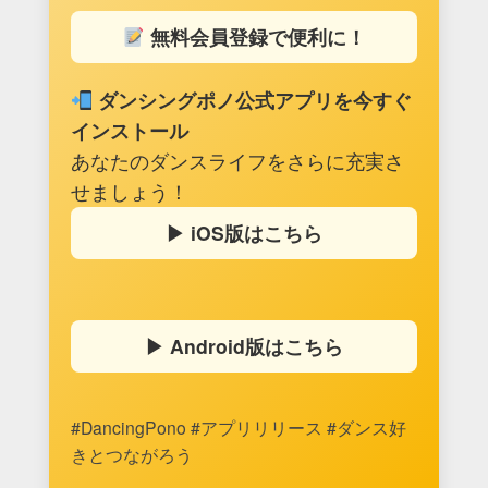
無料会員登録で便利に！
ダンシングポノ公式アプリを今すぐ
インストール
あなたのダンスライフをさらに充実さ
せましょう！
▶︎ iOS版はこちら
▶︎ Android版はこちら
#DancingPono #アプリリリース #ダンス好
きとつながろう