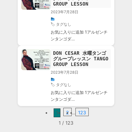
GROUP LESSON
2023年7月28日
🏷 タグなし
お気に入りに追加 1アルゼンチ
ンタンゴダ…
DON CESAR 水曜タンゴ
グループレッスン TANGO
GROUP LESSON
2023年7月28日
🏷 タグなし
お気に入りに追加 1アルゼンチ
ンタンゴダ…
1
2
…
123
1 / 123