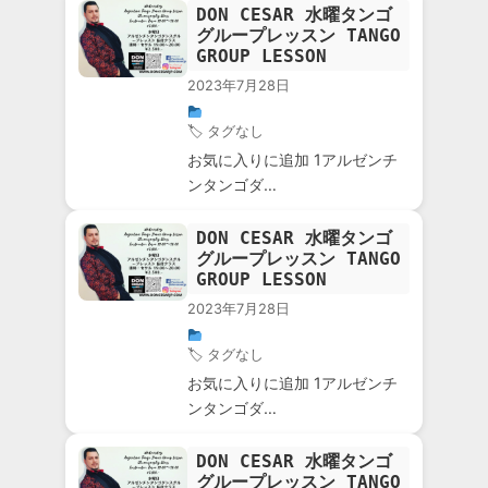
DON CESAR 水曜タンゴ
グループレッスン TANGO
GROUP LESSON
2023年7月28日
🏷 タグなし
お気に入りに追加 1アルゼンチ
ンタンゴダ…
DON CESAR 水曜タンゴ
グループレッスン TANGO
GROUP LESSON
2023年7月28日
🏷 タグなし
お気に入りに追加 1アルゼンチ
ンタンゴダ…
DON CESAR 水曜タンゴ
グループレッスン TANGO