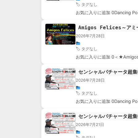
🏷 タグなし
お気に入りに追加 0Dancing P
Amigos Felices～
2026年7月28日
🏷 タグなし
お気に入りに追加 0＜★Amigos
センシャルバチャータ超集
2026年7月28日
🏷 タグなし
お気に入りに追加 0Dancing P
センシャルバチャータ超集
2026年7月21日
🏷 タグなし