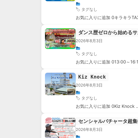
🏷 タグなし
お気に入りに追加 0キラキラTAX
ダンス歴ゼロから始めるサルサ
2026年8月3日
🏷 タグなし
お気に入りに追加 013:00～16:
Kiz Knock
2026年8月3日
🏷 タグなし
お気に入りに追加 0Kiz Knock 
センシャルバチャータ超集
2026年8月3日