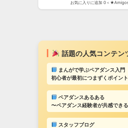
お気に入りに追加 0＜★Amigos
話題の人気コンテン
まんがで学ぶペアダンス入門
初心者が最初につまずくポイント
ペアダンスあるある
〜ペアダンス経験者が共感でき
スタッフブログ