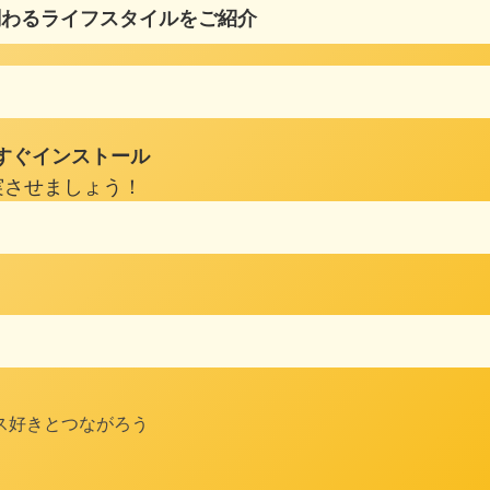
関わるライフスタイルをご紹介
すぐインストール
実させましょう！
#ダンス好きとつながろう