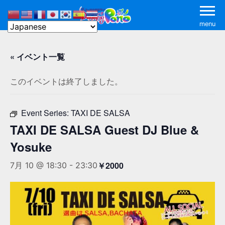
menu
« イベント一覧
このイベントは終了しました。
Event Series:
TAXI DE SALSA
TAXI DE SALSA Guest DJ Blue &
Yosuke
￥2000
7月 10 @ 18:30
-
23:30