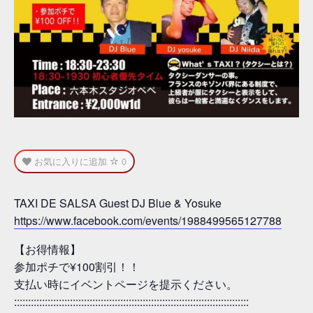
お気に入りに追加
0
TAXI DE SALSA Guest DJ Blue & Yosuke
https://www.facebook.com/events/1988499565127788
【お得情報】
参加ポチで¥100割引！！
支払い時にイベントページを提示ください。
::::::::::::::::::::::::::::::::::::::::::::::::::::::::::::::::::::::::::::::::::::