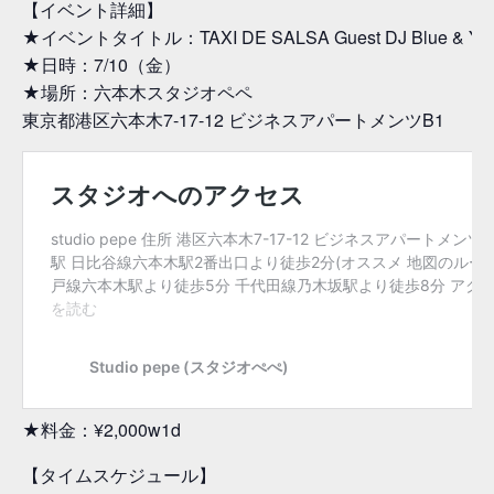
【イベント詳細】
★イベントタイトル：TAXI DE SALSA Guest DJ Blue & Yo
★日時：7/10（金）
★場所：六本木スタジオペペ
東京都港区六本木7-17-12 ビジネスアパートメンツB1
★料金：¥2,000w1d
【タイムスケジュール】