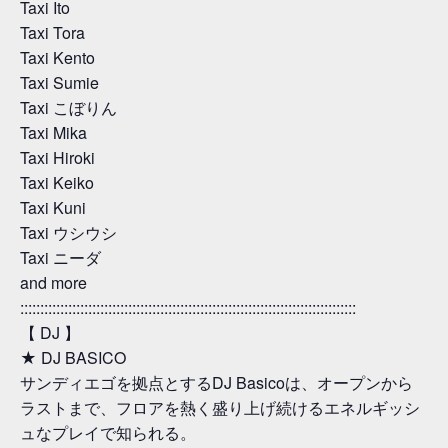
Taxi Ito
Taxi Tora
Taxi Kento
Taxi Sumie
Taxi こぼりん
Taxi Mika
Taxi Hiroki
Taxi Keiko
Taxi Kuni
Taxi ウシウシ
Taxi ニーダ
and more
::::::::::::::::::::::::::::::::::::::::::::::::::::::::::::::::::::::::::::::::::::
【 DJ 】
★ DJ BASICO
サンディエゴを拠点とするDJ Basicoは、オープンから
ラストまで、フロアを熱く盛り上げ続けるエネルギッシ
ュなプレイで知られる。