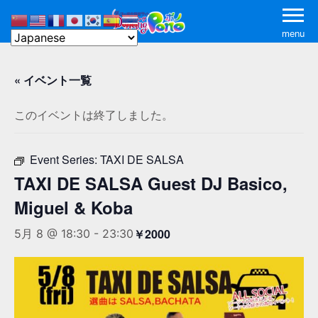
menu
« イベント一覧
このイベントは終了しました。
Event Series:
TAXI DE SALSA
TAXI DE SALSA Guest DJ Basico,
Miguel & Koba
￥2000
5月 8 @ 18:30
-
23:30