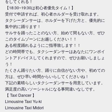
をしてくれる！
【18:30~19:30は初心者優先タイム！】
受付で申請すれば、初心者ホルダーを受け取れます。
タクシーダンサーは、ホルダーを下げた方と、優先的に
集中的に踊ります！
サルサを踊ったことのない方、始めて間もない方、ぜひ
このタイムゾーンにお越しください！！
ある程度踊れるようにご指導致します！！
どの時間帯でも、タクシーダンサーはあなたにワンポイ
ントアドバイスしてくれますので、ぜひお願いしましょ
う！
たくさん踊りたい方、踊りに自信がない方や、初めての
方は、ぜひ早い時間からいらしてくださいね！
下記の素晴らしいタクシーダンサーを用意しています。
満足度の高いソーシャルになる事間違いなしです。
【 Taxi Dancer 】
Limousine Taxi Yu-ki
Limousine Taxi Midori