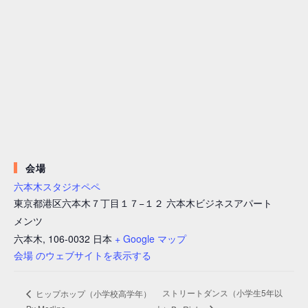
会場
六本木スタジオペペ
東京都港区六本木７丁目１７−１２ 六本木ビジネスアパート
メンツ
六本木
,
106-0032
日本
+ Google マップ
会場 のウェブサイトを表示する
ストリートダンス（小学生5年以
ヒップホップ（小学校高学年）