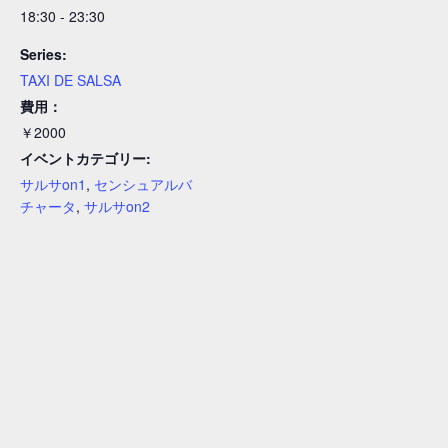
18:30 - 23:30
Series:
TAXI DE SALSA
費用：
￥2000
イベントカテゴリー:
サルサon1
,
センシュアルバ
チャータ
,
サルサon2