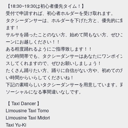
【18:30~19:30は初心者優先タイム！】
受付で申請すれば、初心者ホルダーを受け取れます。
タクシーダンサーは、ホルダーを下げた方と、優先的に集
ます！
サルサを踊ったことのない方、始めて間もない方、ぜひこ
ーンにお越しください！！
ある程度踊れるようにご指導致します！！
どの時間帯でも、タクシーダンサーはあなたにワンポイン
スしてくれますので、ぜひお願いしましょう！
たくさん踊りたい方、踊りに自信がない方や、初めての方
い時間からいらしてくださいね！
下記の素晴らしいタクシーダンサーを用意しています。満
ソーシャルになる事間違いなしです。
【 Taxi Dancer 】
Limousine Taxi Tomo
Limousine Taxi Midori
Taxi Yu-Ki