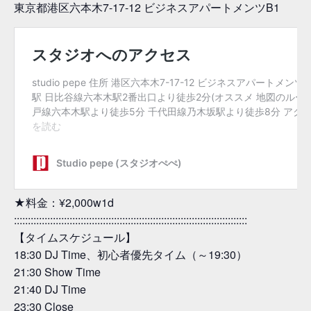
東京都港区六本木7-17-12 ビジネスアパートメンツB1
★料金：¥2,000w1d
::::::::::::::::::::::::::::::::::::::::::::::::::::::::::::::::::::::::::::::::::::
【タイムスケジュール】
18:30 DJ Time、初心者優先タイム（～19:30）
21:30 Show Time
21:40 DJ Time
23:30 Close