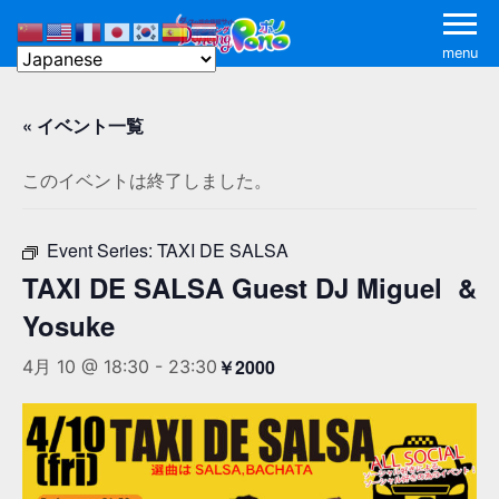
menu
« イベント一覧
このイベントは終了しました。
Event Series:
TAXI DE SALSA
TAXI DE SALSA Guest DJ Miguel &
Yosuke
￥2000
4月 10 @ 18:30
-
23:30