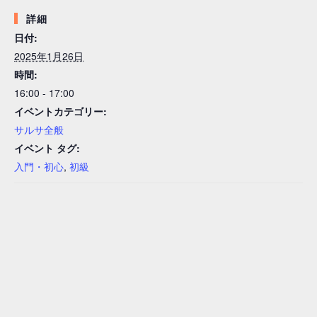
詳細
日付:
2025年1月26日
時間:
16:00 - 17:00
イベントカテゴリー:
サルサ全般
イベント タグ:
入門・初心
,
初級