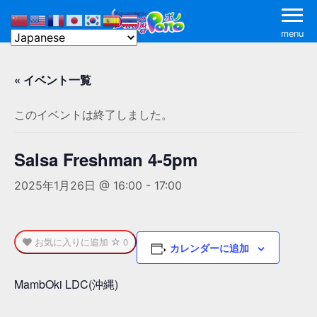
menu
« イベント一覧
このイベントは終了しました。
Salsa Freshman 4-5pm
2025年1月26日 @ 16:00
-
17:00
お気に入りに追加
0
カレンダーに追加
MambOki LDC(沖縄)