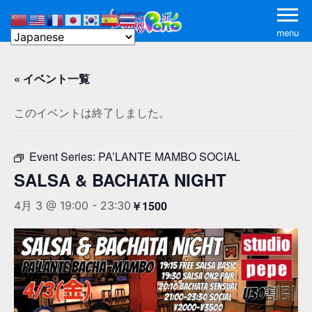
menu
« イベント一覧
このイベントは終了しました。
Event Series:
PA’LANTE MAMBO SOCIAL
SALSA & BACHATA NIGHT
￥1500
4月 3 @ 19:00
-
23:30