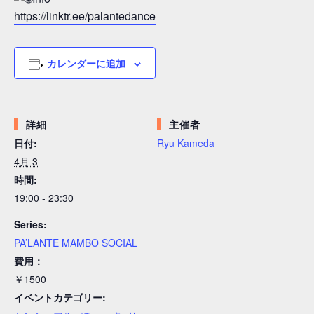
https://linktr.ee/palantedance
カレンダーに追加
詳細
主催者
日付:
Ryu Kameda
4月 3
時間:
19:00 - 23:30
Series:
PA’LANTE MAMBO SOCIAL
費用：
￥1500
イベントカテゴリー: