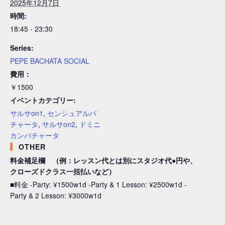
2025年12月7日
時間:
18:45 - 23:30
Series:
PEPE BACHATA SOCIAL
費用：
￥1500
イベントカテゴリー:
サルサon1
,
センシュアルバ
チャータ
,
サルサon2
,
ドミニ
カンバチャータ
OTHER
料金補足欄 （例：レッスン代とは別にスタジオ代●円や、
クローズドクラス一括払いなど）
■料金 -Party: ¥1500w1d -Party & 1 Lesson: ¥2500w1d -
Party & 2 Lesson: ¥3000w1d