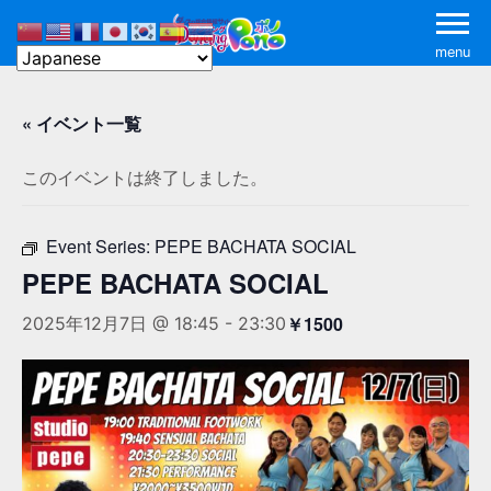
menu
« イベント一覧
このイベントは終了しました。
Event Series:
PEPE BACHATA SOCIAL
PEPE BACHATA SOCIAL
￥1500
2025年12月7日 @ 18:45
-
23:30