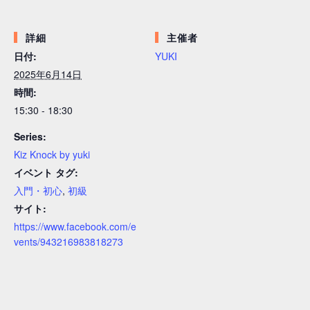
詳細
主催者
日付:
YUKI
2025年6月14日
時間:
15:30 - 18:30
Series:
Kiz Knock by yuki
イベント タグ:
入門・初心
,
初級
サイト:
https://www.facebook.com/e
vents/943216983818273