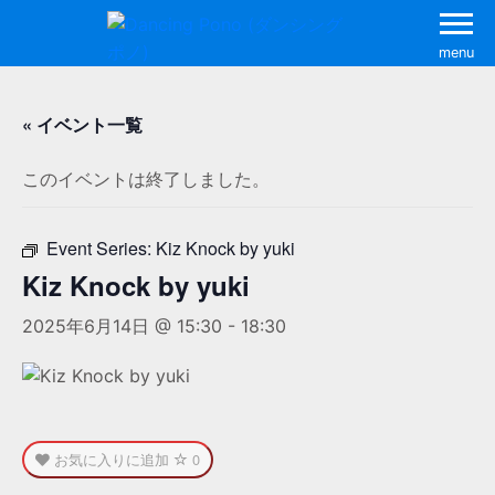
menu
« イベント一覧
このイベントは終了しました。
Event Series:
Kiz Knock by yuki
Kiz Knock by yuki
2025年6月14日 @ 15:30
-
18:30
お気に入りに追加
0