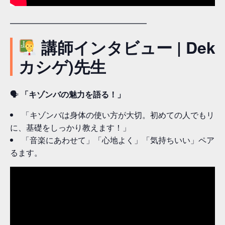
━━━━━━━━━━━━━━━━━
講師インタビュー | DekaS
カシゲ)先生
🗣
「キゾンバの魅力を語る！」
「キゾンバは身体の使い方が大切。初めての人でもリラ
に、基礎をしっかり教えます！」
「音楽にあわせて」「心地よく」「気持ちいい」ペアダ
るます。