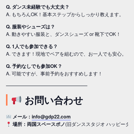
Q. ダンス未経験でも大丈夫？
A. もちろんOK！基本ステップからしっかり教えます。
Q. 服装やシューズは？
A. 動きやすい服装と、ダンスシューズ or 靴下でOK！
Q. 1人でも参加できる？
A. できます！現地でペアを組むので、お一人でも安心。
Q. 予約なしでも参加OK？
A. 可能ですが、事前予約をおすすめします！
━━━━━━━━━━━━━━━━━
お問い合わせ
メール：
info@gdp22.com
場所：両国スペースポノ
(旧ダンススタジオ ハッピーター