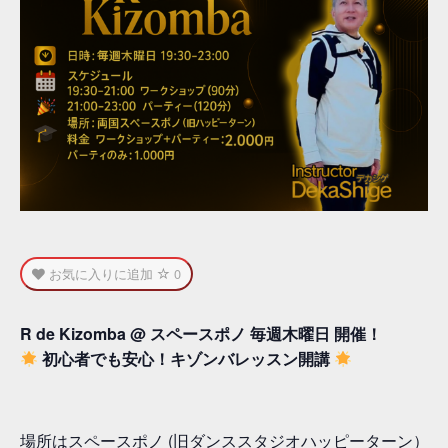
お気に入りに追加
0
R de Kizomba @ スペースポノ 毎週木曜日 開催！
初心者でも安心！キゾンバレッスン開講
場所はスペースポノ (旧ダンススタジオハッピーターン）で