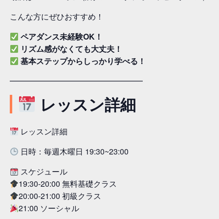
こんな方にぜひおすすめ！
ペアダンス未経験OK！
リズム感がなくても大丈夫！
基本ステップからしっかり学べる！
━━━━━━━━━━━━━━━━━
レッスン詳細
レッスン詳細
日時：毎週木曜日 19:30~23:00
スケジュール
19:30-20:00 無料基礎クラス
20:00-21:00 初級クラス
21:00 ソーシャル