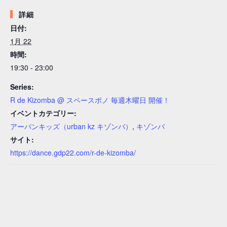
詳細
日付:
1月 22
時間:
19:30 - 23:00
Series:
R de Kizomba @ スペースポノ 毎週木曜日 開催！
イベントカテゴリー:
アーバンキッズ（urban kz キゾンバ）
,
キゾンバ
サイト:
https://dance.gdp22.com/r-de-kizomba/