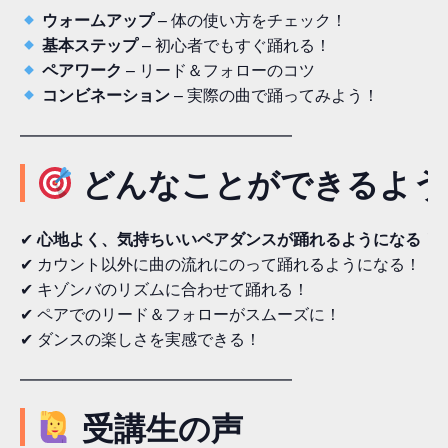
ウォームアップ
– 体の使い方をチェック！
基本ステップ
– 初心者でもすぐ踊れる！
ペアワーク
– リード＆フォローのコツ
コンビネーション
– 実際の曲で踊ってみよう！
━━━━━━━━━━━━━━━━━
どんなことができるよう
✔
心地よく、気持ちいいペアダンスが踊れるようになる！
✔ カウント以外に曲の流れにのって踊れるようになる！
✔ キゾンバのリズムに合わせて踊れる！
✔ ペアでのリード＆フォローがスムーズに！
✔ ダンスの楽しさを実感できる！
━━━━━━━━━━━━━━━━━
受講生の声