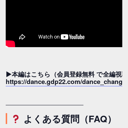
▶本編はこちら（会員登録無料 で全編視
https://dance.gdp22.com/dance_changes_
━━━━━━━━━━━━━━━━━
よくある質問（FAQ）