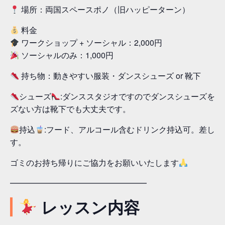
場所：両国スペースポノ（旧ハッピーターン）
料金
ワークショップ + ソーシャル：2,000円
ソーシャルのみ：1,000円
持ち物：動きやすい服装・ダンスシューズ or 靴下
シューズ
:ダンススタジオですのでダンスシューズを
ズない方は靴下でも大丈夫です。
持込
:フード、アルコール含むドリンク持込可。差し入
す。
ゴミのお持ち帰りにご協力をお願いいたします
━━━━━━━━━━━━━━━━━
レッスン内容