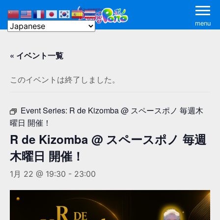
menu
« イベント一覧
このイベントは終了しました。
Event Series:
R de Kizomba @ スペースポノ 毎週木
曜日 開催！
R de Kizomba @ スペースポノ 毎週
木曜日 開催！
1月 22 @ 19:30
-
23:00