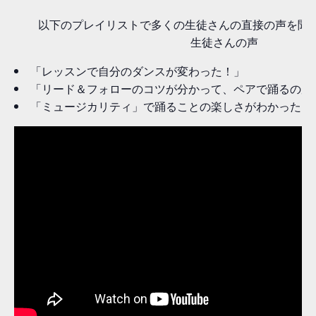
以下のプレイリストで多くの生徒さんの直接の声を聞
生徒さんの声
「レッスンで自分のダンスが変わった！」
「リード＆フォローのコツが分かって、ペアで踊るのが
「ミュージカリティ」で踊ることの楽しさがわかった！ e