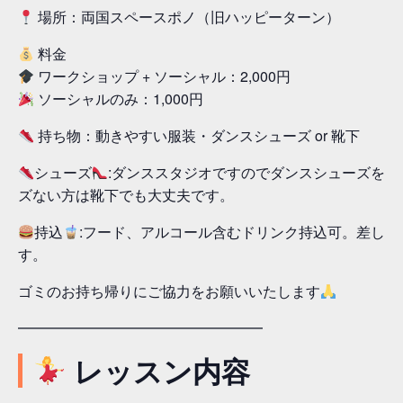
場所：両国スペースポノ（旧ハッピーターン）
料金
ワークショップ + ソーシャル：2,000円
ソーシャルのみ：1,000円
持ち物：動きやすい服装・ダンスシューズ or 靴下
シューズ
:ダンススタジオですのでダンスシューズを
ズない方は靴下でも大丈夫です。
持込
:フード、アルコール含むドリンク持込可。差し入
す。
ゴミのお持ち帰りにご協力をお願いいたします
━━━━━━━━━━━━━━━━━
レッスン内容