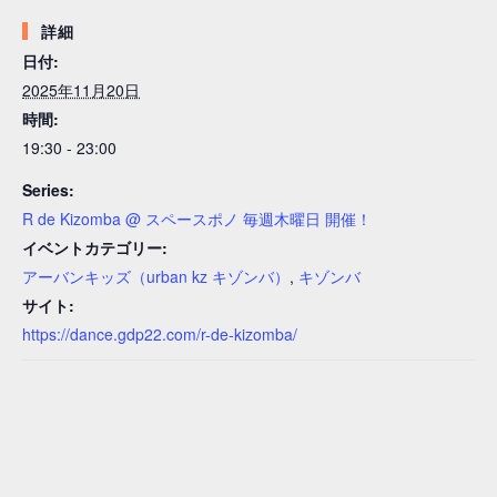
詳細
日付:
2025年11月20日
時間:
19:30 - 23:00
Series:
R de Kizomba @ スペースポノ 毎週木曜日 開催！
イベントカテゴリー:
アーバンキッズ（urban kz キゾンバ）
,
キゾンバ
サイト:
https://dance.gdp22.com/r-de-kizomba/