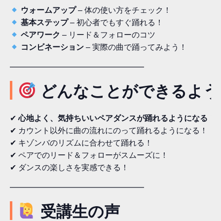
ウォームアップ
– 体の使い方をチェック！
基本ステップ
– 初心者でもすぐ踊れる！
ペアワーク
– リード＆フォローのコツ
コンビネーション
– 実際の曲で踊ってみよう！
━━━━━━━━━━━━━━━━━
どんなことができるよう
✔
心地よく、気持ちいいペアダンスが踊れるようになる！
✔ カウント以外に曲の流れにのって踊れるようになる！
✔ キゾンバのリズムに合わせて踊れる！
✔ ペアでのリード＆フォローがスムーズに！
✔ ダンスの楽しさを実感できる！
━━━━━━━━━━━━━━━━━
受講生の声