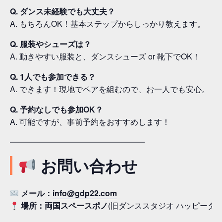
Q. ダンス未経験でも大丈夫？
A. もちろんOK！基本ステップからしっかり教えます。
Q. 服装やシューズは？
A. 動きやすい服装と、ダンスシューズ or 靴下でOK！
Q. 1人でも参加できる？
A. できます！現地でペアを組むので、お一人でも安心。
Q. 予約なしでも参加OK？
A. 可能ですが、事前予約をおすすめします！
━━━━━━━━━━━━━━━━━
お問い合わせ
メール：
info@gdp22.com
場所：両国スペースポノ
(旧ダンススタジオ ハッピーター