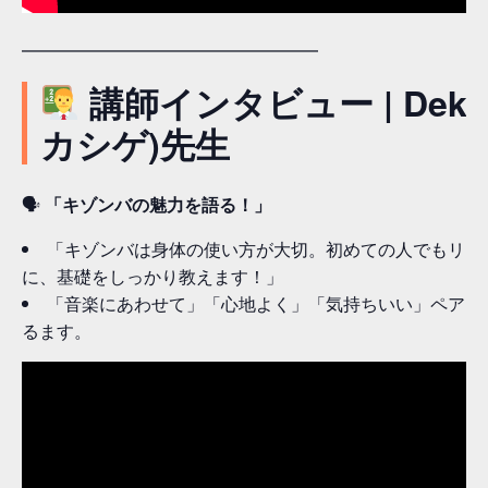
━━━━━━━━━━━━━━━━━
講師インタビュー | DekaS
カシゲ)先生
🗣
「キゾンバの魅力を語る！」
「キゾンバは身体の使い方が大切。初めての人でもリラ
に、基礎をしっかり教えます！」
「音楽にあわせて」「心地よく」「気持ちいい」ペアダ
るます。