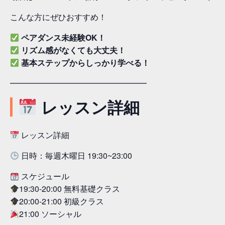
こんな方にぜひおすすめ！
ペアダンス未経験OK！
リズム感がなくても大丈夫！
基本ステップからしっかり学べる！
━━━━━━━━━━━━━━━━━
レッスン詳細
レッスン詳細
日時：毎週木曜日 19:30~23:00
スケジュール
19:30-20:00 無料基礎クラス
20:00-21:00 初級クラス
21:00 ソーシャル