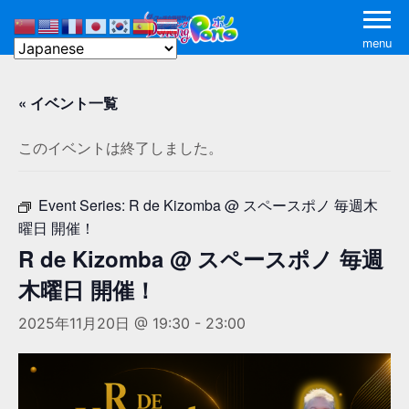
menu
« イベント一覧
このイベントは終了しました。
Event Series:
R de Kizomba @ スペースポノ 毎週木
曜日 開催！
R de Kizomba @ スペースポノ 毎週
木曜日 開催！
2025年11月20日 @ 19:30
-
23:00