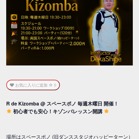
お気に入りに追加
0
R de Kizomba @ スペースポノ 毎週木曜日 開催！
初心者でも安心！キゾンバレッスン開講
場所はスペースポノ (旧ダンススタジオハッピーターン）で