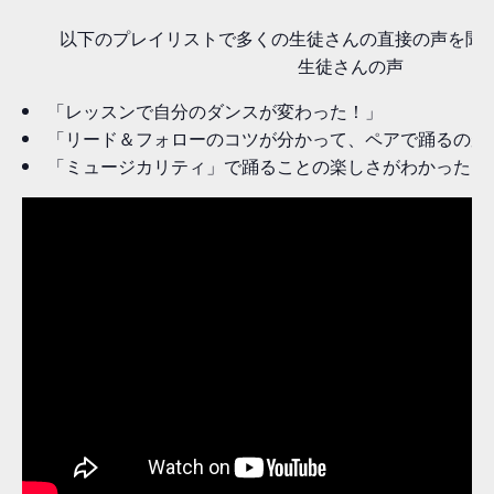
以下のプレイリストで多くの生徒さんの直接の声を聞
生徒さんの声
「レッスンで自分のダンスが変わった！」
「リード＆フォローのコツが分かって、ペアで踊るのが
「ミュージカリティ」で踊ることの楽しさがわかった！ e