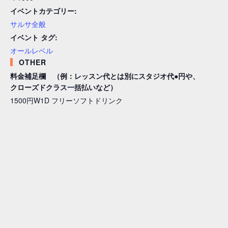
イベントカテゴリー:
サルサ全般
イベント タグ:
オールレベル
OTHER
料金補足欄 （例：レッスン代とは別にスタジオ代●円や、
クローズドクラス一括払いなど）
1500円W1D フリーソフトドリンク