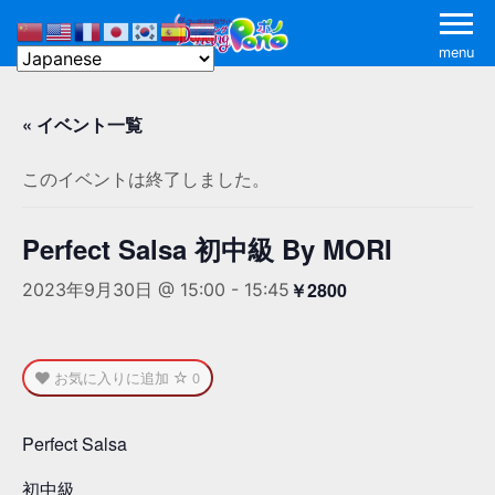
menu
« イベント一覧
このイベントは終了しました。
Perfect Salsa 初中級 By MORI
￥2800
2023年9月30日 @ 15:00
-
15:45
お気に入りに追加
0
Perfect Salsa
初中級