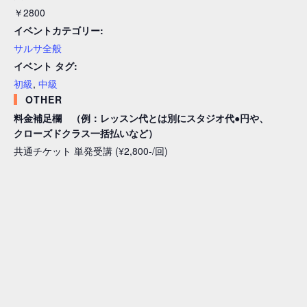
￥2800
イベントカテゴリー:
サルサ全般
イベント タグ:
初級
,
中級
OTHER
料金補足欄 （例：レッスン代とは別にスタジオ代●円や、
クローズドクラス一括払いなど）
共通チケット 単発受講 (¥2,800-/回)