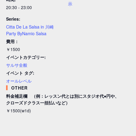
示
20:30 - 23:00
Series:
Citta De La Salsa in 川崎
Party ByNamio Salsa
費用：
￥1500
イベントカテゴリー:
サルサ全般
イベント タグ:
オールレベル
OTHER
料金補足欄 （例：レッスン代とは別にスタジオ代●円や、
クローズドクラス一括払いなど）
￥1500(w1d)