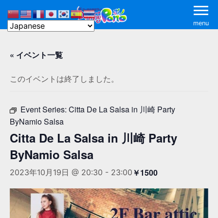
menu
« イベント一覧
このイベントは終了しました。
Event Series:
Citta De La Salsa in 川崎 Party
ByNamio Salsa
Citta De La Salsa in 川崎 Party
ByNamio Salsa
￥1500
2023年10月19日 @ 20:30
-
23:00