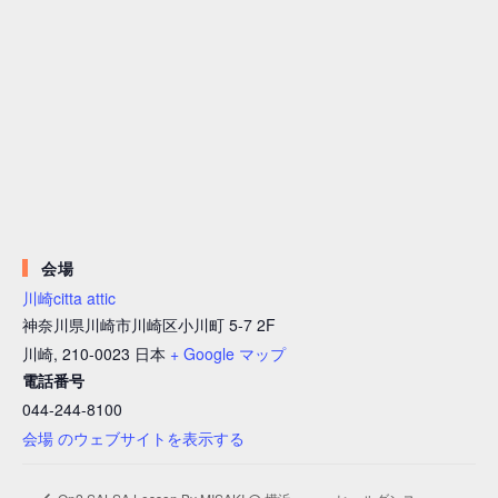
会場
川崎citta attic
神奈川県川崎市川崎区小川町 5-7 2F
川崎
,
210-0023
日本
+ Google マップ
電話番号
044-244-8100
会場 のウェブサイトを表示する