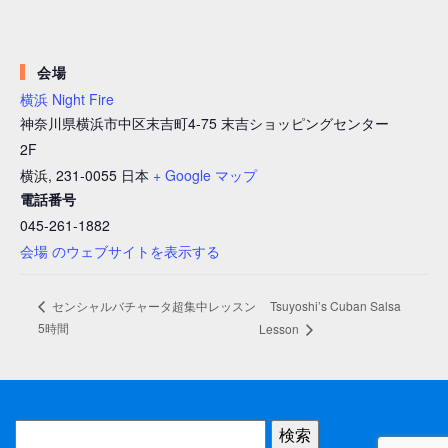
会場
横浜 Night Fire
神奈川県横浜市中区末吉町4-75 末吉ショッピングセンター
2F
横浜
,
231-0055
日本
+ Google マップ
電話番号
045-261-1882
会場 のウェブサイトを表示する
Tsuyoshi’s Cuban Salsa
センシャルバチャータ超集中レッスン
5時間
Lesson