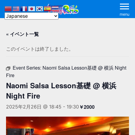
menu
« イベント一覧
このイベントは終了しました。
Event Series:
Naomi Salsa Lesson基礎 @ 横浜 Night
Fire
Naomi Salsa Lesson基礎 @ 横浜
Night Fire
￥2000
2025年2月26日 @ 18:45
-
19:30