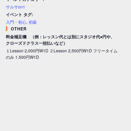
サルサon1
イベント タグ:
入門・初心
,
初級
OTHER
料金補足欄 （例：レッスン代とは別にスタジオ代●円や、
クローズドクラス一括払いなど）
１Lesson 2,000円W1D ２Lesson 2,500円W1D フリータイム
のみ 1,500円W1D