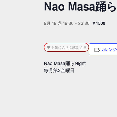
Nao Masa踊ら
￥1500
9月 18 @ 19:30
-
23:30
お気に入りに追加
0
カレンダ
Nao Masa踊らNight
毎月第3金曜日