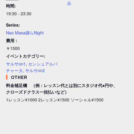
示
時間:
19:30 - 23:30
Series:
Nao Masa踊らNight
費用：
￥1500
イベントカテゴリー:
サルサon1
,
センシュアルバ
チャータ
,
サルサon2
OTHER
料金補足欄 （例：レッスン代とは別にスタジオ代●円や、
クローズドクラス一括払いなど）
1レッスン¥1000 2レッスン¥1500 ソーシャル¥1500