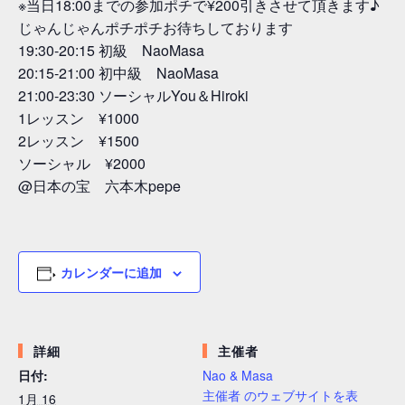
※当日18:00までの参加ポチで¥200引きさせて頂きます♪
じゃんじゃんポチポチお待ちしております
19:30-20:15 初級 NaoMasa
20:15-21:00 初中級 NaoMasa
21:00-23:30 ソーシャルYou＆Hiroki
1レッスン ¥1000
2レッスン ¥1500
ソーシャル ¥2000
@日本の宝 六本木pepe
カレンダーに追加
詳細
主催者
日付:
Nao & Masa
主催者 のウェブサイトを表
1月 16