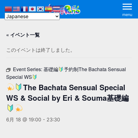
menu
« イベント一覧
このイベントは終了しました。
Event Series:
基礎編
予約制The Bachata Sensual
Special WS
The Bachata Sensual Special
WS & Social by Eri & Souma基礎編
6月 18 @ 19:00
-
23:30