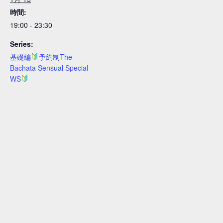
時間:
19:00 - 23:30
Series:
基礎編
予約制The
Bachata Sensual Special
WS