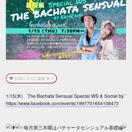
お気に入りに追加
0
1/15(木) The Bachata Sensual Special WS & Social by Ta
https://www.facebook.com/events/1997701654108473
毎月第三木曜はバチャータセンシュアル基礎編