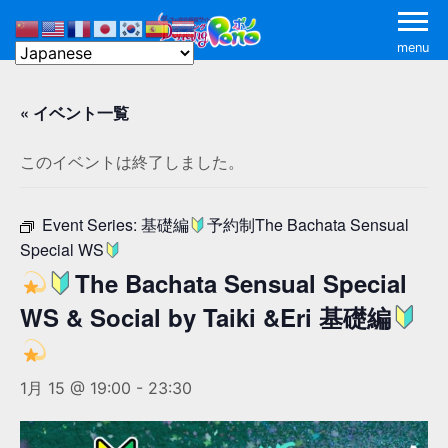
menu
« イベント一覧
このイベントは終了しました。
Event Series:
基礎編
予約制The Bachata Sensual
Special WS
The Bachata Sensual Special
WS & Social by Taiki &Eri 基礎編
1月 15 @ 19:00
-
23:30