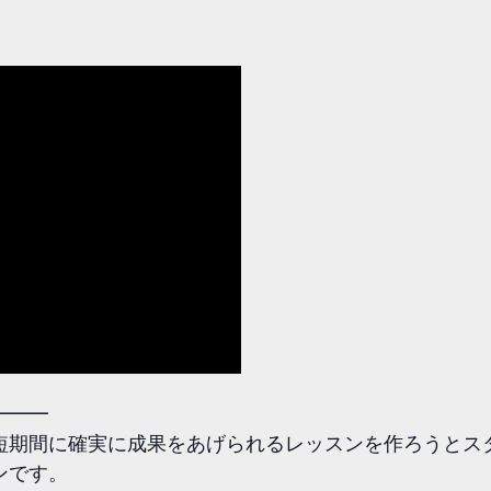
━━━
に確実に成果をあげられるレッスンを作ろうとスタートしたDa
ンです。