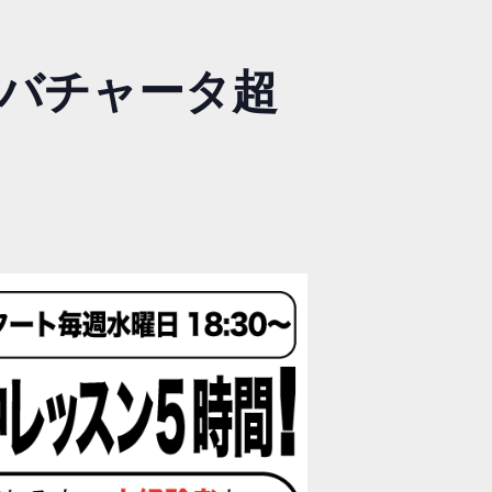
ルバチャータ超