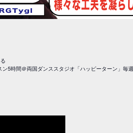
よる
ン5時間＠両国ダンススタジオ「ハッピーターン」毎週水