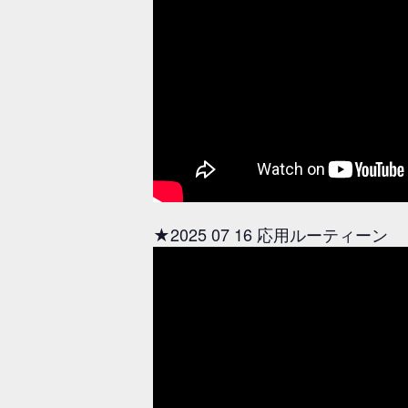
★2025 07 16 応用ルーティーン