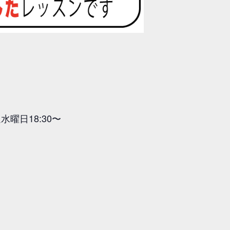
曜日18:30〜