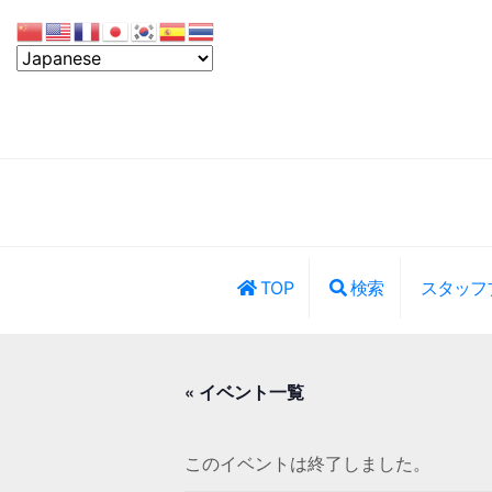
TOP
検索
スタッフ
レッスン・イ
« イベント一覧
このイベントは終了しました。