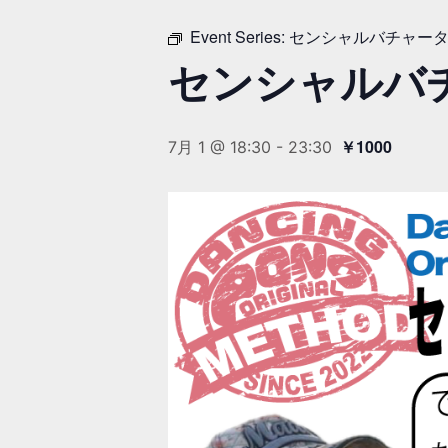
Event Series:
センシャルバチャータ
センシャルバ
￥1000
7月 1 @ 18:30
-
23:30