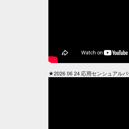
★2026 06 24 応用センシュ