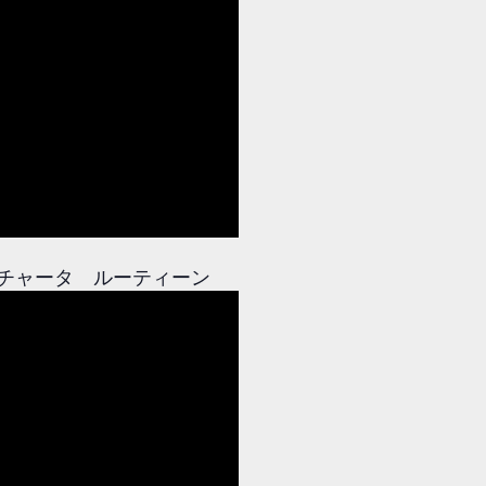
アルバチャータ ルーティーン