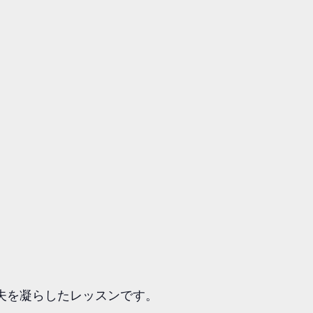
夫を凝らしたレッスンです。