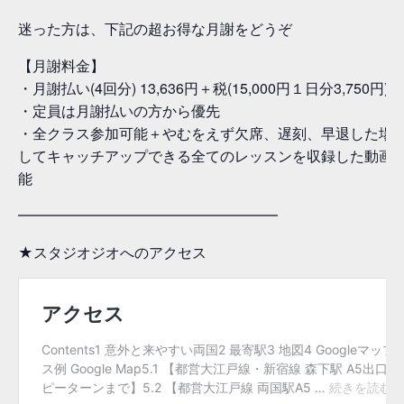
迷った方は、下記の超お得な月謝をどうぞ
【月謝料金】
・月謝払い(4回分) 13,636円＋税(15,000円１日分3,750円)
・定員は月謝払いの方から優先
・全クラス参加可能＋やむをえず欠席、遅刻、早退した場
してキャッチアップできる全てのレッスンを収録した動画
能
━━━━━━━━━━━━━━━━━━
★スタジオジオへのアクセス