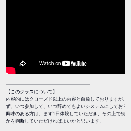
━━━━━━━━━━━━━━━━━━
【このクラスについて】
内容的にはクローズド以上の内容と自負しておりますが、
ず、いつ参加して、いつ辞めてもよいシステムにしており
興味のある方は、まず1日体験していただき、その上で続け
かを判断していただければよいかと思います。