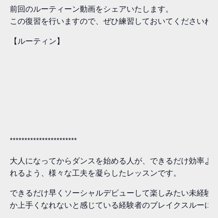
前回のルーティーン動画をシェアいたします。
この復習を行いますので、ぜひ練習しておいてくださいね
【ルーティン】
***********************
大人になってからダンスを始める人が、できるだけ効率よ
れるよう、様々な工夫を凝らしたレッスンです。
できるだけ早くソーシャルデビューして楽しみたい未経験
か上手くなれないと感じている経験者のブレイクスルーに