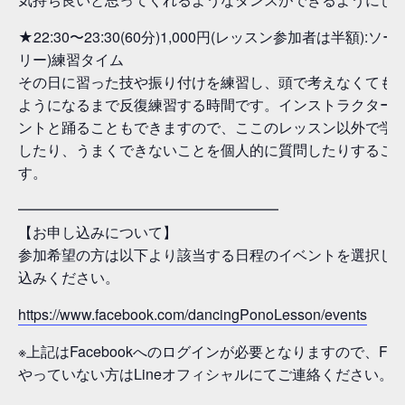
★22:30〜23:30(60分)1,000円(レッスン参加者は半額):ソ
リー)練習タイム
その日に習った技や振り付けを練習し、頭で考えなくても
ようになるまで反復練習する時間です。インストラクター
ントと踊ることもできますので、ここのレッスン以外で学
したり、うまくできないことを個人的に質問したりするこ
す。
━━━━━━━━━━━━━━━━━━
【お申し込みについて】
参加希望の方は以下より該当する日程のイベントを選択し
込みください。
https://www.facebook.com/dancingPonoLesson/events
※上記はFacebookへのログインが必要となりますので、Face
やっていない方はLineオフィシャルにてご連絡ください。