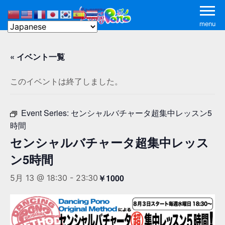
menu
« イベント一覧
このイベントは終了しました。
Event Series:
センシャルバチャータ超集中レッスン5
時間
センシャルバチャータ超集中レッス
ン5時間
￥1000
5月 13 @ 18:30
-
23:30