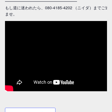
━━━━━━━━━━━━━━━━━━
もし道に迷われたら、080-4185-4202 （ニイダ）までご
ませ。