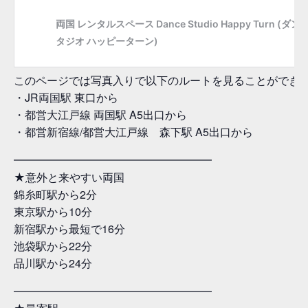
このページでは写真入りで以下のルートを見ることができ
・JR両国駅 東口から
・都営大江戸線 両国駅 A5出口から
・都営新宿線/都営大江戸線 森下駅 A5出口から
━━━━━━━━━━━━━━━━━━
★意外と来やすい両国
錦糸町駅から2分
東京駅から10分
新宿駅から最短で16分
池袋駅から22分
品川駅から24分
━━━━━━━━━━━━━━━━━━