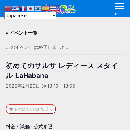
menu
« イベント一覧
このイベントは終了しました。
初めてのサルサ レディース スタイ
ル LaHabana
2025年2月20日 @ 18:10
-
18:55
お気に入りに追加
0
料金・詳細は公式参照