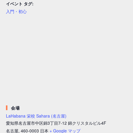
イベント タグ:
入門・初心
会場
LaHabana 栄校 Sahara (名古屋)
愛知県名古屋市中区錦3丁目7-12 錦クリスタルビル4F
名古屋
,
460-0003
日本
+ Google マップ