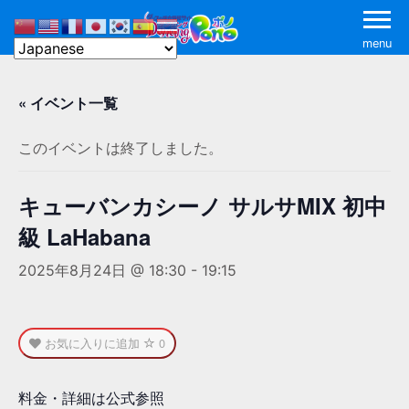
menu
« イベント一覧
このイベントは終了しました。
キューバンカシーノ サルサMIX 初中
級 LaHabana
2025年8月24日 @ 18:30
-
19:15
お気に入りに追加
0
料金・詳細は公式参照