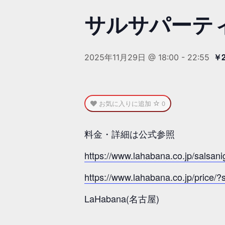
サルサパーティー
￥2
2025年11月29日 @ 18:00
-
22:55
お気に入りに追加
0
料金・詳細は公式参照
https://www.lahabana.co.jp/salsani
https://www.lahabana.co.jp/price/
LaHabana(名古屋)