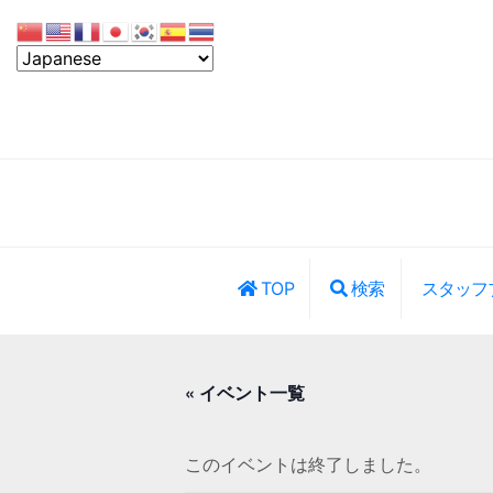
TOP
検索
スタッフ
レッスン・イ
« イベント一覧
このイベントは終了しました。