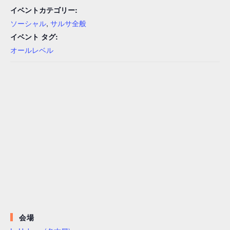
イベントカテゴリー:
ソーシャル
,
サルサ全般
イベント タグ:
オールレベル
会場