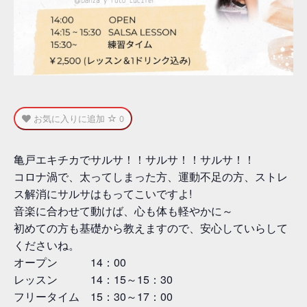
お気に入りに追加
0
亀戸エキチカでサルサ！！️サルサ！！️サルサ！！️
コロナ渦で、太ってしまった方、運動不足の方、ストレ
ス解消にサルサはもってこいですよ!
音楽に合わせて動けば、心も体も軽やかに～
初めての方も基礎から教えますので、安心していらして
くださいね。
オープン 14：00
レッスン 14：15～15：30
フリータイム 15：30～17：00