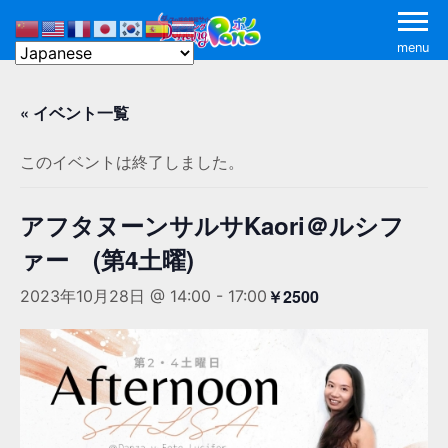
menu
« イベント一覧
このイベントは終了しました。
アフタヌーンサルサKaori＠ルシフ
ァー (第4土曜)
￥2500
2023年10月28日 @ 14:00
-
17:00