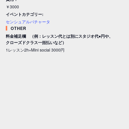
￥3000
イベントカテゴリー:
センシュアルバチャータ
OTHER
料金補足欄 （例：レッスン代とは別にスタジオ代●円や、
クローズドクラス一括払いなど）
1レッスン2h+Mini social 3000円