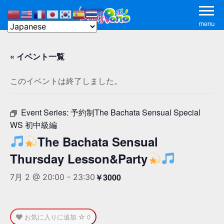
menu
« イベント一覧
このイベントは終了しました。
Event Series:
予約制The Bachata Sensual Special
WS 初中級編
The Bachata Sensual
Thursday Lesson&Party
￥3000
7月 2 @ 20:00
-
23:30
お気に入りに追加
0