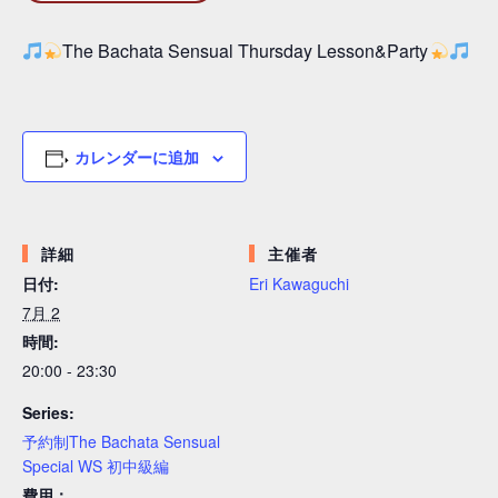
The Bachata Sensual Thursday Lesson&Party
カレンダーに追加
詳細
主催者
日付:
Eri Kawaguchi
7月 2
時間:
20:00 - 23:30
Series:
予約制The Bachata Sensual
Special WS 初中級編
費用：