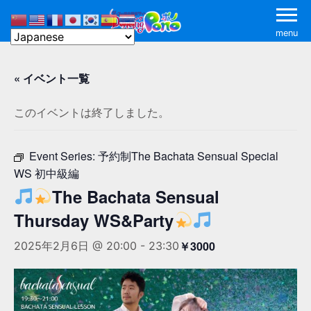
menu
« イベント一覧
このイベントは終了しました。
Event Series:
予約制The Bachata Sensual Special
WS 初中級編
The Bachata Sensual
Thursday WS&Party
￥3000
2025年2月6日 @ 20:00
-
23:30