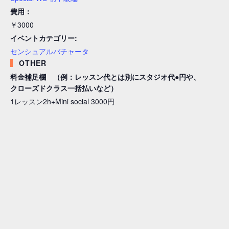
費用：
￥3000
イベントカテゴリー:
センシュアルバチャータ
OTHER
料金補足欄 （例：レッスン代とは別にスタジオ代●円や、
クローズドクラス一括払いなど）
1レッスン2h+Mini social 3000円