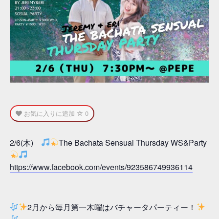
お気に入りに追加
0
2/6(木)
The Bachata Sensual Thursday WS&Party
https://www.facebook.com/events/923586749936114
2月から毎月第一木曜はバチャータパーティー！