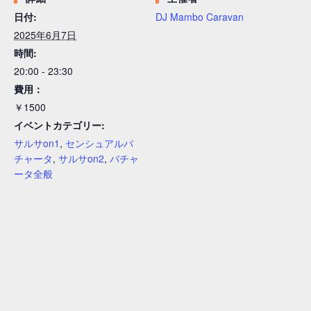
日付:
DJ Mambo Caravan
2025年6月7日
時間:
20:00 - 23:30
費用：
￥1500
イベントカテゴリー:
サルサon1
,
センシュアルバ
チャータ
,
サルサon2
,
バチャ
ータ全般