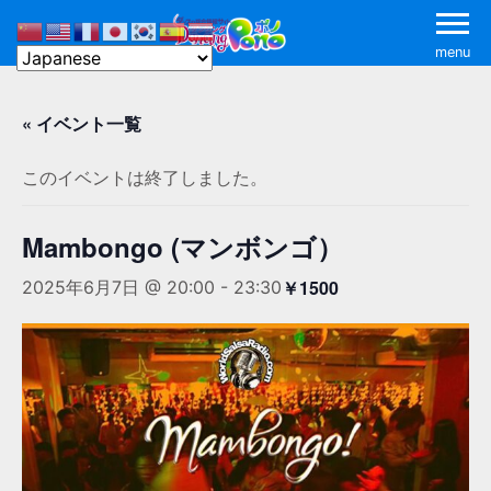
menu
« イベント一覧
このイベントは終了しました。
Mambongo (マンボンゴ）
￥1500
2025年6月7日 @ 20:00
-
23:30