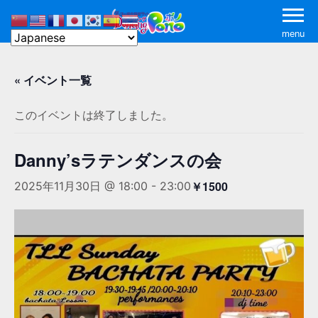
menu
« イベント一覧
このイベントは終了しました。
Danny’sラテンダンスの会
￥1500
2025年11月30日 @ 18:00
-
23:00