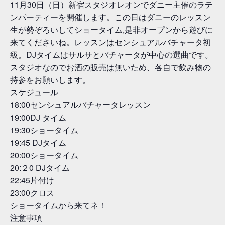
11月30日（日）新宿スタジオレオンでダニー主催のラテ
ンパーティーを開催します。この日はダニーのレッスン
生が勢ぞろいしてショータイム,是非オープンから遊びに
来てくださいね。レッスンはセンシュアルバチャータ初
級。DJタイムはサルサとバチャータが中心の選曲です。
スタジオなのでお酒の販売は無いため、各自で飲み物の
持参をお願いします。
スケジュール
18:00センシュアルバチャータレッスン
19:00DJ タイム
19:30ショータイム
19:45 DJタイム
20:00ショータイム
20:２0 DJタイム
22:45片付け
23:00クロス
ショータイムから来てネ！
注意事項