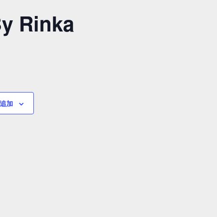
Rinka
追加