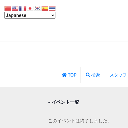
TOP
検索
スタッフ
レッスン・イ
« イベント一覧
このイベントは終了しました。