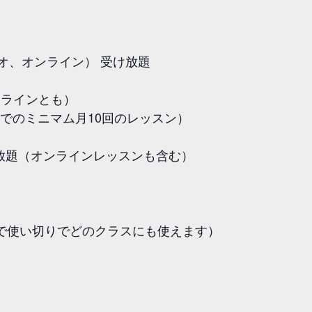
オ、オンライン） 受け放題
オンラインとも）
でのミニマム月10回のレッスン）
放題（オンラインレッスンも含む）
月で使い切りでどのクラスにも使えます）