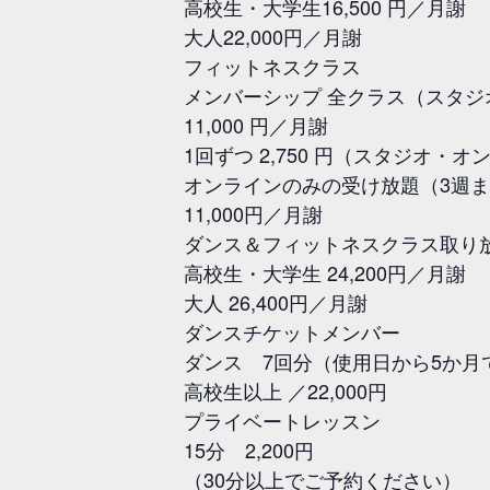
高校生・大学生16,500 円／月謝
大人22,000円／月謝
フィットネスクラス
メンバーシップ 全クラス（スタジ
11,000 円／月謝
1回ずつ 2,750 円（スタジオ・
オンラインのみの受け放題（3週ま
11,000円／月謝
ダンス＆フィットネスクラス取り
高校生・大学生 24,200円／月謝
大人 26,400円／月謝
ダンスチケットメンバー
ダンス 7回分（使用日から5か
高校生以上 ／22,000円
プライベートレッスン
15分 2,200円
（30分以上でご予約ください）