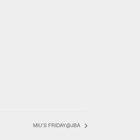
MIU’S FRIDAY@JBA