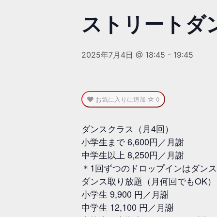
ストリートダン
2025年7月4日 @ 18:45
-
19:45
お気に入りに追加
0
ダンスクラス（月4回）
小学生まで 6,600円／月謝
中学生以上 8,250円／月謝
＊1回ずつのドロップインはダン
ダンス取り放題（月何回でもOK）
小学生 9,900 円／月謝
中学生 12,100 円／月謝