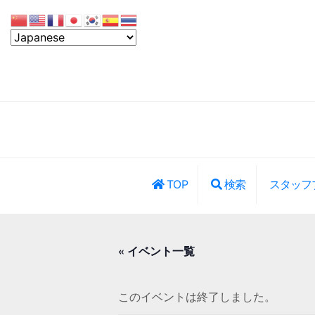
TOP
検索
スタッフ
レッスン・イ
« イベント一覧
このイベントは終了しました。