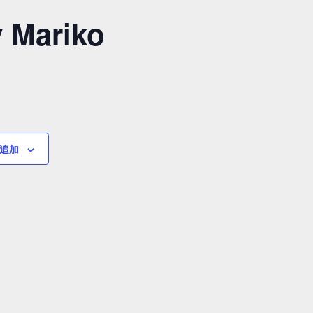
ariko
追加