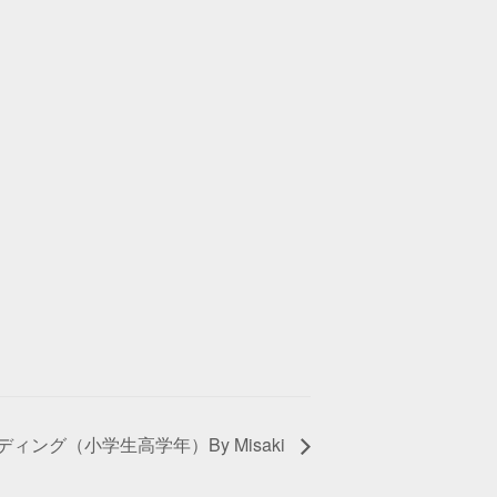
ィング（小学生高学年）By Misaki