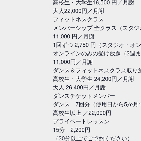
高校生・大学生16,500 円／月謝
大人22,000円／月謝
フィットネスクラス
メンバーシップ 全クラス（スタジ
11,000 円／月謝
1回ずつ 2,750 円（スタジオ・
オンラインのみの受け放題（3週ま
11,000円／月謝
ダンス＆フィットネスクラス取り
高校生・大学生 24,200円／月謝
大人 26,400円／月謝
ダンスチケットメンバー
ダンス 7回分（使用日から5か
高校生以上 ／22,000円
プライベートレッスン
15分 2,200円
（30分以上でご予約ください）