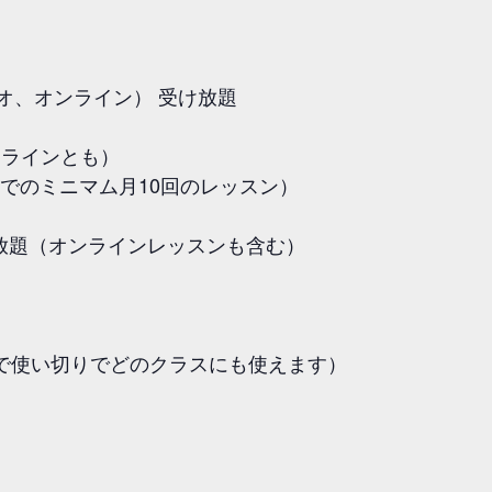
オ、オンライン） 受け放題
オンラインとも）
でのミニマム月10回のレッスン）
放題（オンラインレッスンも含む）
月で使い切りでどのクラスにも使えます）