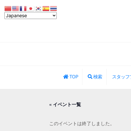
TOP
検索
スタッフ
レッスン・イ
« イベント一覧
このイベントは終了しました。