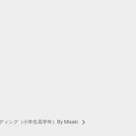
ィング（小学生高学年）By Misaki