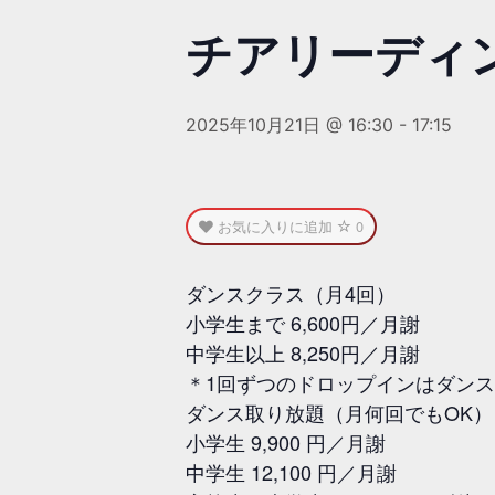
チアリーディン
2025年10月21日 @ 16:30
-
17:15
お気に入りに追加
0
ダンスクラス（月4回）
小学生まで 6,600円／月謝
中学生以上 8,250円／月謝
＊1回ずつのドロップインはダン
ダンス取り放題（月何回でもOK）
小学生 9,900 円／月謝
中学生 12,100 円／月謝