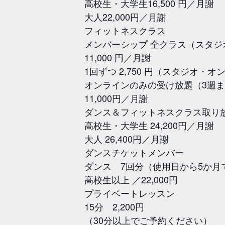
高校生・大学生16,500 円／月謝
大人22,000円／月謝
フィットネスクラス
メンバーシップ 全クラス（スタジ
11,000 円／月謝
1回ずつ 2,750 円（スタジオ・
オンラインのみの受け放題（3週ま
11,000円／月謝
ダンス＆フィットネスクラス取り
高校生・大学生 24,200円／月謝
大人 26,400円／月謝
ダンスチケットメンバー
ダンス 7回分（使用日から5か
高校生以上 ／22,000円
プライベートレッスン
15分 2,200円
（30分以上でご予約ください）