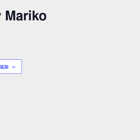
ariko
追加