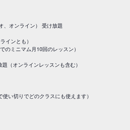
オ、オンライン） 受け放題
オンラインとも）
でのミニマム月10回のレッスン）
放題（オンラインレッスンも含む）
月で使い切りでどのクラスにも使えます）