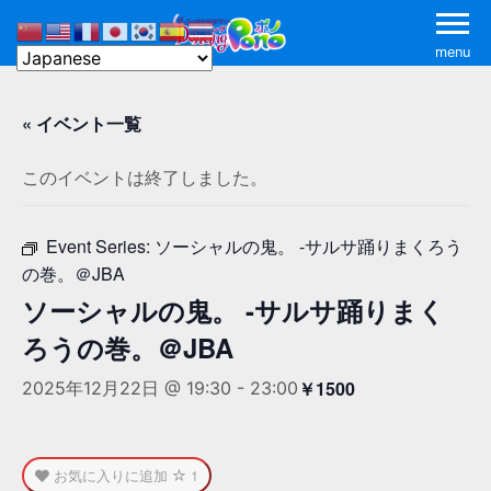
menu
« イベント一覧
このイベントは終了しました。
Event Series:
ソーシャルの鬼。 -サルサ踊りまくろう
の巻。＠JBA
ソーシャルの鬼。 -サルサ踊りまく
ろうの巻。＠JBA
￥1500
2025年12月22日 @ 19:30
-
23:00
お気に入りに追加
1