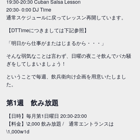
19:30-20:30 Cuban Salsa Lesson
20:30- 0:00 DJ Time
通常スケジュールに戻ってレッスン再開しています。
【DTTimeにつきましては下記参照】
「明日から仕事がまたはじまるから・・・」
そんな弱気なことは言わず、日曜の夜こそ飲んでバカ騒
ぎをしてしまいましょう！
ということで毎週、飲兵衛向け企画を用意いたしまし
た。
第1週 飲み放題
【日時】毎月第1日曜日 20:30-23:00
【料金】\2,000 飲み放題 / 通常エントランスは
\1,000w1d