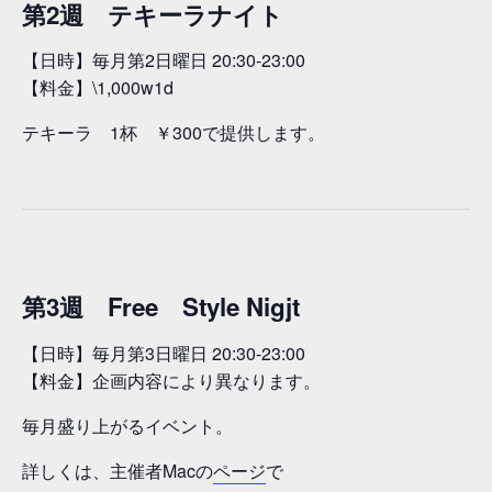
第2週 テキーラナイト
【日時】毎月第2日曜日 20:30-23:00
【料金】\1,000w1d
テキーラ 1杯 ￥300で提供します。
第3週 Free Style Nigjt
【日時】毎月第3日曜日 20:30-23:00
【料金】企画内容により異なります。
毎月盛り上がるイベント。
詳しくは、主催者Macの
ページ
で