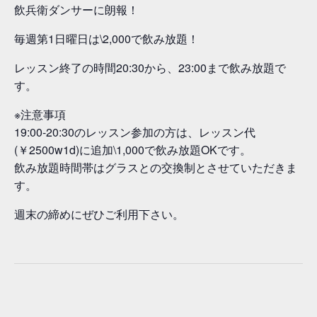
飲兵衛ダンサーに朗報！
毎週第1日曜日は\2,000で飲み放題！
レッスン終了の時間20:30から、23:00まで飲み放題で
す。
※注意事項
19:00-20:30のレッスン参加の方は、レッスン代
(￥2500w1d)に追加\1,000で飲み放題OKです。
飲み放題時間帯はグラスとの交換制とさせていただきま
す。
週末の締めにぜひご利用下さい。