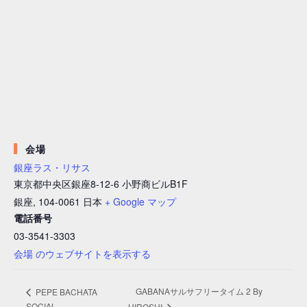
会場
銀座ラス・リサス
東京都中央区銀座8-12-6 小野商ビルB1F
銀座
,
104-0061
日本
+ Google マップ
電話番号
03-3541-3303
会場 のウェブサイトを表示する
GABANAサルサフリータイム 2 By
PEPE BACHATA
SOCIAL
HIROSHI