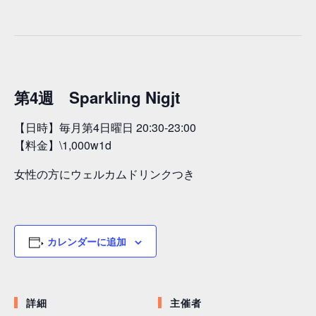
第4週 Sparkling Nigjt
【日時】毎月第4日曜日 20:30-23:00
【料金】\1,000w1d
女性の方にウェルカムドリンクつき
カレンダーに追加
詳細
主催者