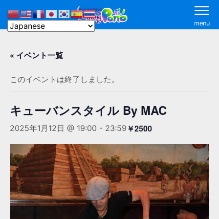
menu
« イベント一覧
このイベントは終了しました。
キューバンスタイル By MAC
￥2500
2025年1月12日 @ 19:00
-
23:59