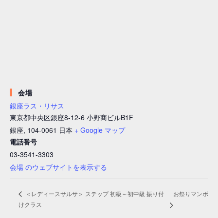
会場
銀座ラス・リサス
東京都中央区銀座8-12-6 小野商ビルB1F
銀座
,
104-0061
日本
+ Google マップ
電話番号
03-3541-3303
会場 のウェブサイトを表示する
お祭りマンボ
＜レディースサルサ＞ ステップ 初級～初中級 振り付
けクラス