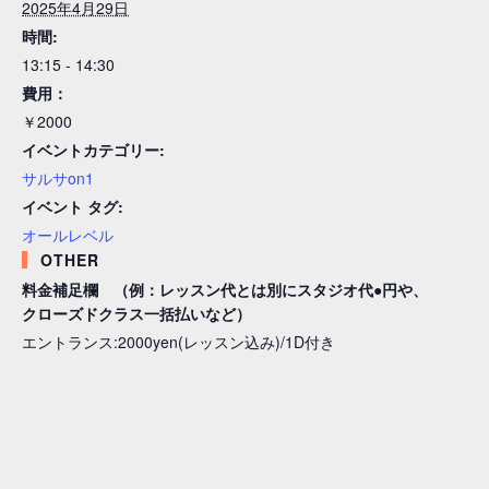
2025年4月29日
時間:
13:15 - 14:30
費用：
￥2000
イベントカテゴリー:
サルサon1
イベント タグ:
オールレベル
OTHER
料金補足欄 （例：レッスン代とは別にスタジオ代●円や、
クローズドクラス一括払いなど）
エントランス:2000yen(レッスン込み)/1D付き