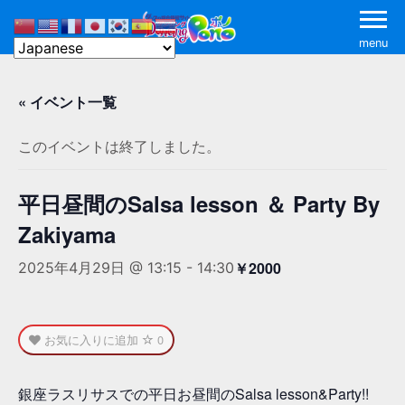
menu
« イベント一覧
このイベントは終了しました。
平日昼間のSalsa lesson ＆ Party By
Zakiyama
￥2000
2025年4月29日 @ 13:15
-
14:30
お気に入りに追加
0
銀座ラスリサスでの平日お昼間のSalsa lesson&Party!!