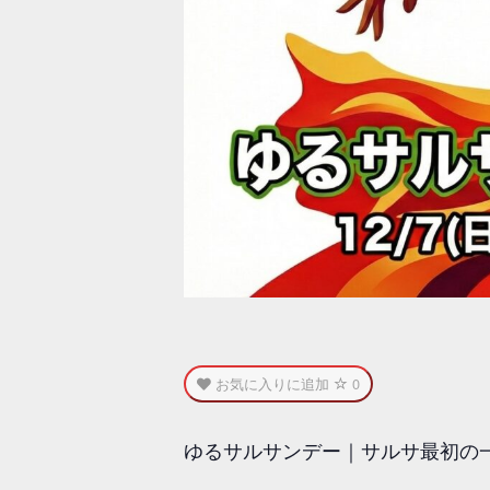
お気に入りに追加
0
ゆるサルサンデー｜サルサ最初の一歩