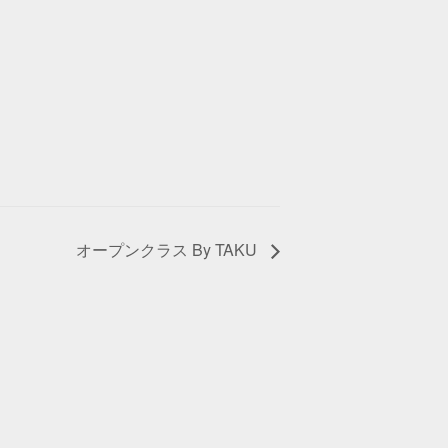
オープンクラス By TAKU