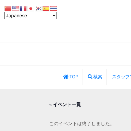
TOP
検索
スタッフ
レッスン・イ
« イベント一覧
このイベントは終了しました。