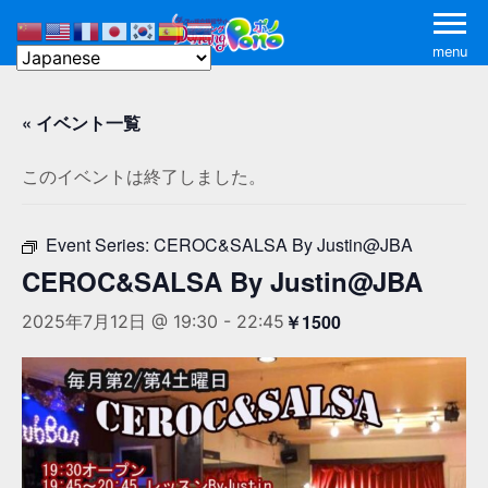
menu
« イベント一覧
このイベントは終了しました。
Event Series:
CEROC&SALSA By Justin@JBA
CEROC&SALSA By Justin@JBA
￥1500
2025年7月12日 @ 19:30
-
22:45