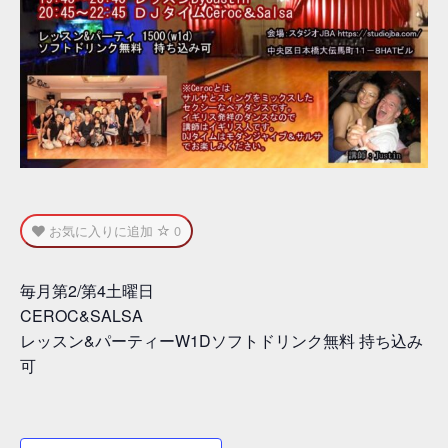
お気に入りに追加
0
毎月第2/第4土曜日
CEROC&SALSA
レッスン&パーティーW1Dソフトドリンク無料 持ち込み
可