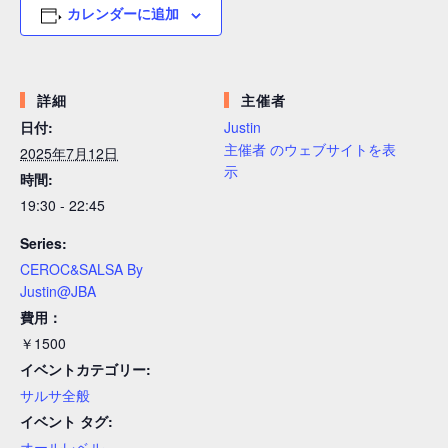
カレンダーに追加
詳細
主催者
日付:
Justin
主催者 のウェブサイトを表
2025年7月12日
示
時間:
19:30 - 22:45
Series:
CEROC&SALSA By
Justin@JBA
費用：
￥1500
イベントカテゴリー:
サルサ全般
イベント タグ:
オールレベル