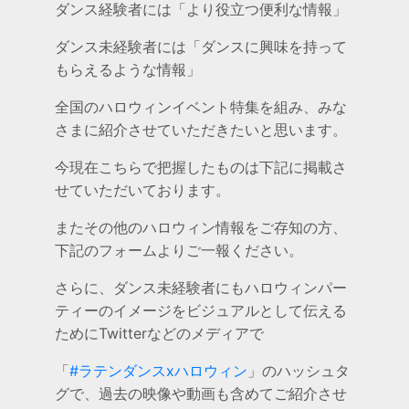
ダンス経験者には「より役立つ便利な情報」
ダンス未経験者には「ダンスに興味を持って
もらえるような情報」
全国のハロウィンイベント特集を組み、みな
さまに紹介させていただきたいと思います。
今現在こちらで把握したものは下記に掲載さ
せていただいております。
またその他のハロウィン情報をご存知の方、
下記のフォームよりご一報ください。
さらに、ダンス未経験者にもハロウィンパー
ティーのイメージをビジュアルとして伝える
ためにTwitterなどのメディアで
「
#ラテンダンスxハロウィン
」のハッシュタ
グで、過去の映像や動画も含めてご紹介させ