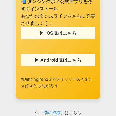
ダンシングポノ公式アプリを今
すぐインストール
あなたのダンスライフをさらに充実
させましょう！
▶︎ iOS版はこちら
▶︎ Android版はこちら
#DancingPono #アプリリリース #ダン
ス好きとつながろう
← 「
前の投稿
」はこちら