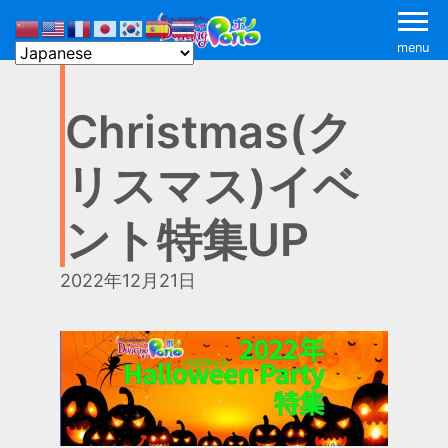
menu
Christmas(ク
リスマス)イベ
ント特集UP
2022年12月21日