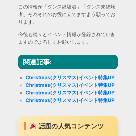
この情報が「ダンス経験者」「ダンス未経験
者」それぞれのお役に立てますよう願ってお
ります。
今後も続々とイベント情報が登録されていき
ますのでよろしくお願いします。
関連記事:
Christmas(クリスマス)イベント特集UP
Christmas(クリスマス)イベント特集UP
Christmas(クリスマス)イベント特集UP
Christmas(クリスマス)イベント特集UP
話題の人気コンテンツ