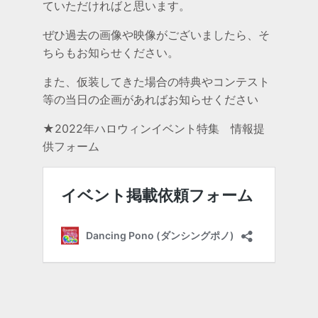
ていただければと思います。
ぜひ過去の画像や映像がございましたら、そ
ちらもお知らせください。
また、仮装してきた場合の特典やコンテスト
等の当日の企画があればお知らせください
★2022年ハロウィンイベント特集 情報提
供フォーム