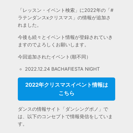
「レッスン・イベント検索」に2022年の「#
ラテンダンスxクリスマス」の情報が追加さ
れました。
今後も続々とイベント情報が登録されていき
ますのでよろしくお願いします。
今回追加されたイベント(順不同）
2022.12.24 BACHAFIESTA NIGHT
2022年クリスマスイベント情報は
こちら
ダンスの情報サイト「ダンシングポノ」で
は、以下のコンセプトで情報発信をしていま
す。