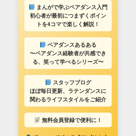
まんがで学ぶペアダンス入門
初心者が最初につまずくポイン
トを4コマで楽しく解説！
ペアダンスあるある
〜ペアダンス経験者が共感でき
る、笑って学べるシリーズ〜
スタッフブログ
ほぼ毎日更新、ラテンダンスに
関わるライフスタイルをご紹介
無料会員登録で便利に！