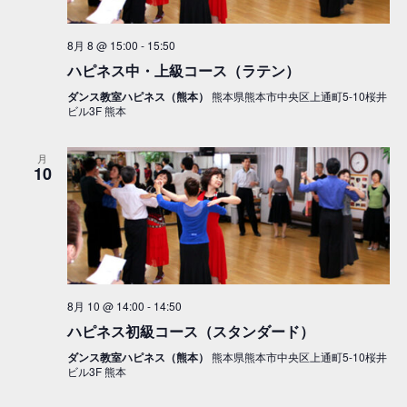
8月 8 @ 15:00
-
15:50
ハピネス中・上級コース（ラテン）
ダンス教室ハピネス（熊本）
熊本県熊本市中央区上通町5-10桜井
ビル3F 熊本
月
10
8月 10 @ 14:00
-
14:50
ハピネス初級コース（スタンダード）
ダンス教室ハピネス（熊本）
熊本県熊本市中央区上通町5-10桜井
ビル3F 熊本