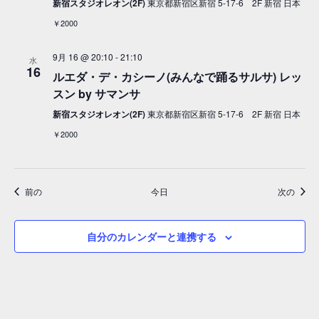
新宿スタジオレオン(2F)
東京都新宿区新宿 5-17-6 2F 新宿 日本
￥2000
9月 16 @ 20:10
-
21:10
水
16
ルエダ・デ・カシーノ(みんなで踊るサルサ) レッ
スン by サマンサ
新宿スタジオレオン(2F)
東京都新宿区新宿 5-17-6 2F 新宿 日本
￥2000
イベント
イベ
前の
今日
次の
自分のカレンダーと連携する