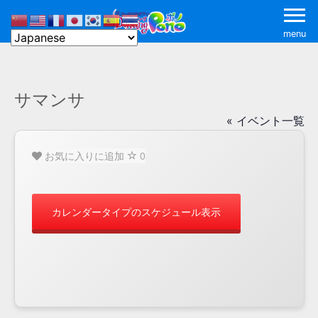
menu
サマンサ
« イベント一覧
お気に入りに追加
0
カレンダータイプのスケジュール表示