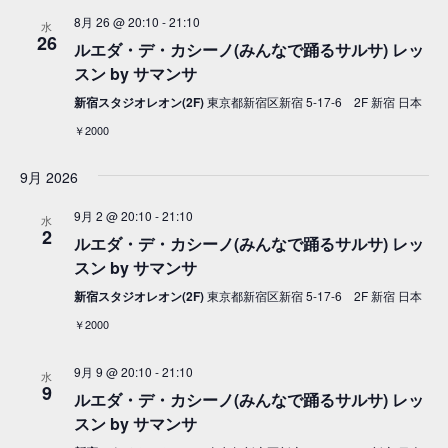
8月 26 @ 20:10
-
21:10
水
26
ルエダ・デ・カシーノ(みんなで踊るサルサ) レッ
スン by サマンサ
新宿スタジオレオン(2F)
東京都新宿区新宿 5-17-6 2F 新宿 日本
￥2000
9月 2026
9月 2 @ 20:10
-
21:10
水
2
ルエダ・デ・カシーノ(みんなで踊るサルサ) レッ
スン by サマンサ
新宿スタジオレオン(2F)
東京都新宿区新宿 5-17-6 2F 新宿 日本
￥2000
9月 9 @ 20:10
-
21:10
水
9
ルエダ・デ・カシーノ(みんなで踊るサルサ) レッ
スン by サマンサ