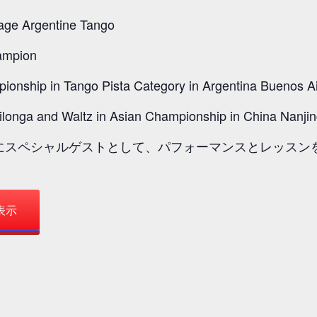
ge Argentine Tango
ampion
ionship in Tango Pista Category in Argentina Buenos A
onga and Waltz in Asian Championship in China Nanji
ld クルーズにスペシャルゲストとして、パフォーマンスとレッス
表示