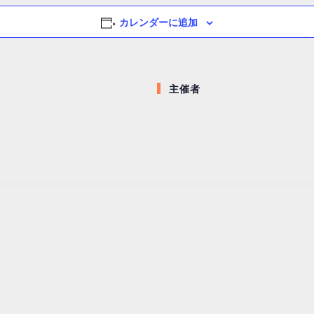
カレンダーに追加
主催者