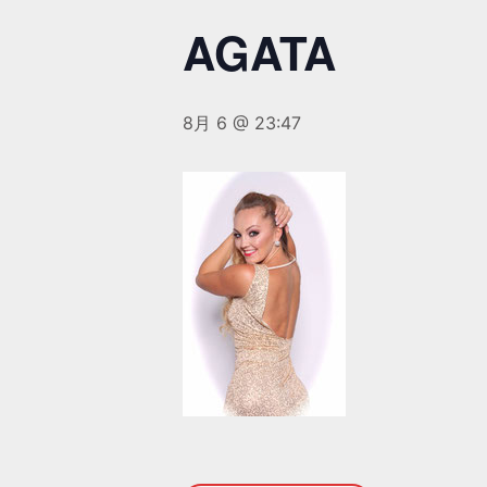
AGATA
8月 6 @ 23:47