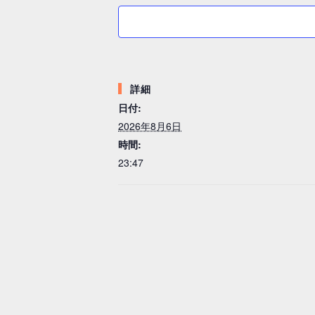
詳細
日付:
2026年8月6日
時間:
23:47