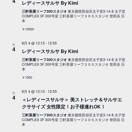
4
レディースサルサ By Kimi
三軒茶屋リーフ300スタジオ
東京都世田谷区太子堂3-14-8 太子堂
COMPLEX 3F 300号室 三軒茶屋リーフ３００スタジオ 世田谷 日
本
￥10000
8月 4 @ 12:15
-
12:55
火
4
レディースサルサ By Kimi
三軒茶屋リーフ300スタジオ
東京都世田谷区太子堂3-14-8 太子堂
COMPLEX 3F 300号室 三軒茶屋リーフ３００スタジオ 世田谷 日
本
￥1500
8月 4 @ 12:10
-
12:55
火
4
＜レディースサルサ＞ 美ストレッチ＆サルサエ
クササイズ 女性限定！お子様連れOK！
三軒茶屋リーフ300スタジオ
東京都世田谷区太子堂3-14-8 太子堂
COMPLEX 3F 300号室 三軒茶屋リーフ３００スタジオ 世田谷 日
本